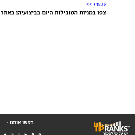
עכשיו >>
צפו במניות המובילות היום בביצועיהן באתר TipRanks >>
חפשו אותנו -