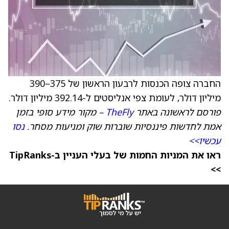
החברה צופה הכנסות לרבעון הראשון של 375–390
מיליון דולר, לעומת צפי אנליסטים ל-392.14 מיליון דולר.
פורסם לראשונה באתר
TheFly
– מקור מידע סופי בזמן
אמת לחדשות פיננסיות שוברות שוק ומניעות מסחר.
נסו
עכשיו>>
ראו את המניות החמות של בעלי העניין ב-TipRanks
>>