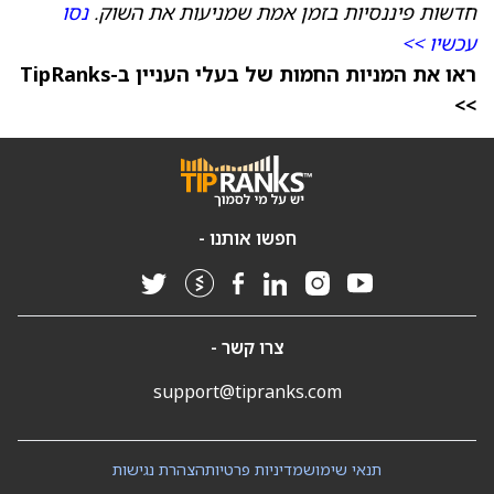
חדשות פיננסיות בזמן אמת שמניעות את השוק.
נסו
עכשיו >>
ראו את המניות החמות של בעלי העניין ב-TipRanks
>>
חפשו אותנו -
צרו קשר -
support@tipranks.com
תנאי שימוש
מדיניות פרטיות
הצהרת נגישות