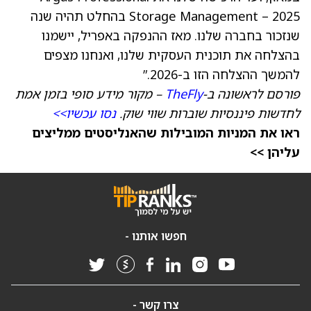
Storage Management – 2025 בהחלט תהיה שנה
שנזכור בחברה שלנו. מאז ההנפקה באפריל, יישמנו
בהצלחה את תוכנית העסקית שלנו, ואנחנו מצפים
להמשך ההצלחה הזו ב-2026.”
פורסם לראשונה ב-
TheFly
– מקור מידע סופי בזמן אמת
לחדשות פיננסיות שוברות שווי שוק.
נסו עכשיו>>
ראו את המניות המובילות שהאנליסטים ממליצים
עליהן >>
חפשו אותנו -
צרו קשר -