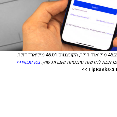
מן אמת לחדשות פיננסיות שוברות שוק.
נסו עכשיו>>
 >>