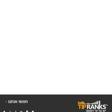
חפשו אותנו -