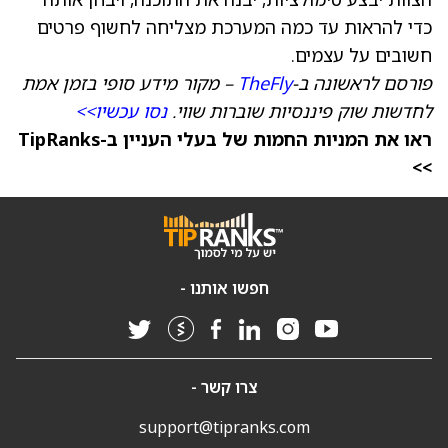
כדי להראות עד כמה המערכת מצליחה לחשוף פרטים
חשובים על עצמים.
פורסם לראשונה ב-
TheFly
– מקור מידע סופי בזמן אמת
לחדשות שוק פיננסיות שוברות שווי.
נסו עכשיו>>
ראו את המניות החמות של בעלי העניין ב-TipRanks
>>
חפשו אותנו -
צרו קשר -
support@tipranks.com