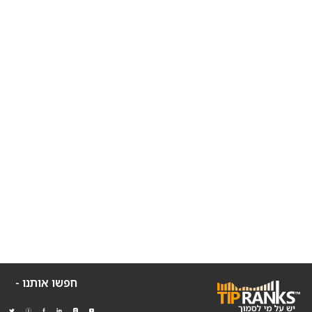
חפשו אותנו -