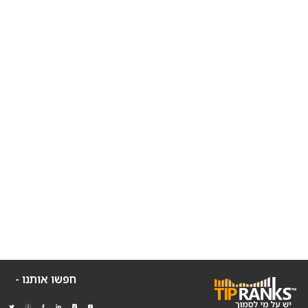
חפשו אותנו -