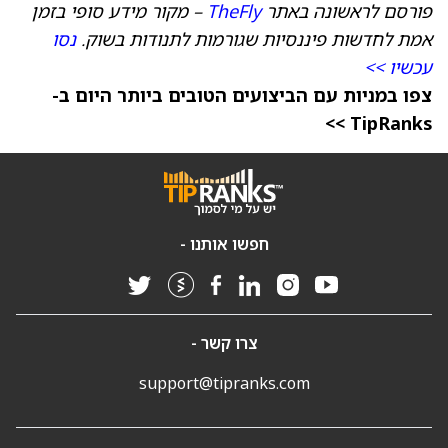
פורסם לראשונה באתר
TheFly
– מקור מידע סופי בזמן
אמת לחדשות פיננסיות שגורמות לתנודות בשוק.
נסו
עכשיו >>
צפו במניות עם הביצועים הטובים ביותר היום ב-
TipRanks >>
חפשו אותנו -
צרו קשר -
support@tipranks.com