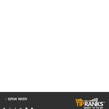
חפשו אותנו -