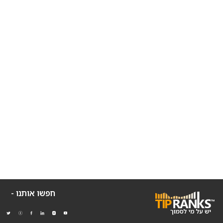
חפשו אותנו -