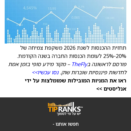
תחזית ההכנסות לשנת 2026 משקפת צמיחה של
20%-25% לעומת הכנסות החברה בשנה הקודמת.
פורסם לראשונה ב
TheFly
– מקור מידע סופי בזמן אמת
לחדשות פיננסיות שוברות שוק.
נסו עכשיו>>
ראו את המניות המובילות שמומלצות על ידי
אנליסטים >>
חפשו אותנו -