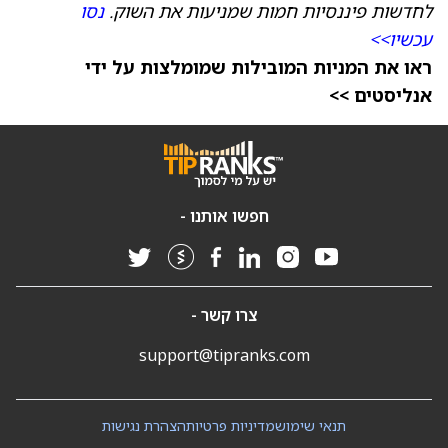
לחדשות פיננסיות חמות שמניעות את השוק.
נסו
עכשיו>>
ראו את המניות המובילות שמומלצות על ידי
אנליסטים >>
חפשו אותנו -
צרו קשר -
support@tipranks.com
תנאי שימוש
מדיניות פרטיות
הצהרת נגישות