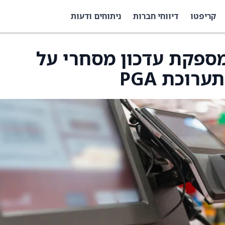
קריפטו
דיווחי חברות
ניתוחים ודעות
מספקת עדכון מסחרי על