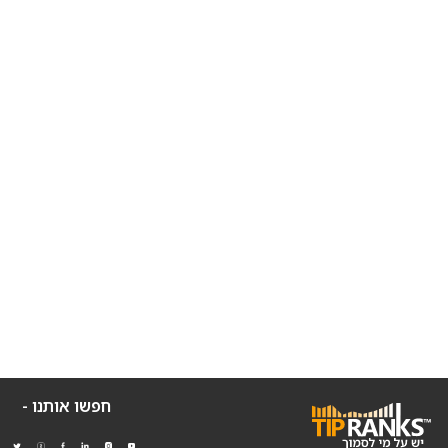
חפשו אותנו -