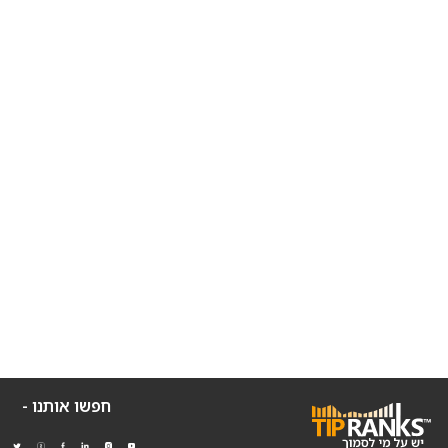
חפשו אותנו -