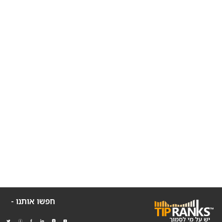
חפשו אותנו -