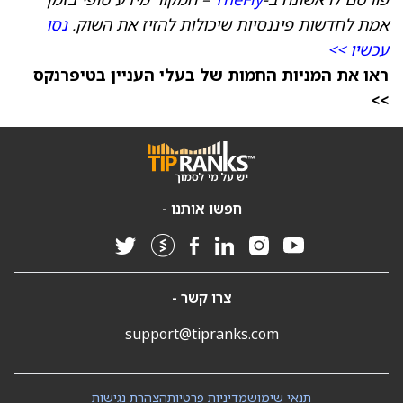
אמת לחדשות פיננסיות שיכולות להזיז את השוק.
נסו
עכשיו >>
ראו את המניות החמות של בעלי העניין בטיפרנקס
>>
חפשו אותנו -
צרו קשר -
support@tipranks.com
תנאי שימוש
מדיניות פרטיות
הצהרת נגישות