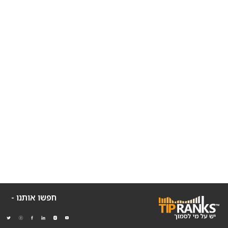
חפשו אותנו -