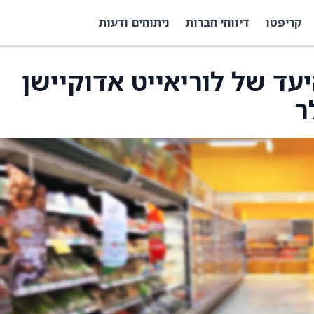
קריפטו
דיווחי חברות
ניתוחים ודעות
היעד של לוריאייט אדוקיישן