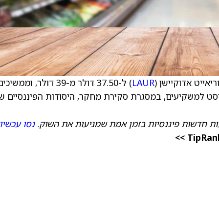
אייט אדוקיישן (
LAUR
) ל-37.50 דולר מ-39 דולר, וממשיכי
סט למשקיעים, במסגרת סקירת מחקר, היסודות הפיננסיים ש
ות חדשות פיננסיות בזמן אמת שמניעות את השוק.
נסו עכשיו