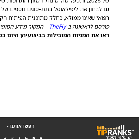
גם לבחון את ליפילאוסל בתת-סוגים נוספים של
רפואי שאינו ממולא, כחלק מתוכנית הפיתוח הקל
פורסם לראשונה ב-
TheFly
– המקור מידע הסופי 
ראו את המניות המובילות בביצועיהן היום בט
חפשו אותנו -