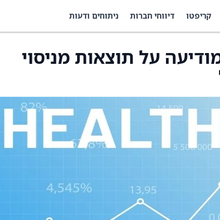
קריפטו
דיווחי חברות
ניתוחים ודעות
ודיעה על תוצאות מניסוי