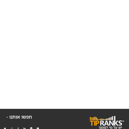
חפשו אותנו -