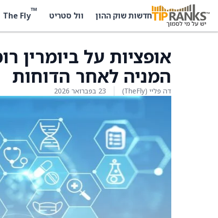
™
The Fly
חדשות שוק ההון
וול סטריט
המניה לאחר הדוחות
דה פליי (TheFly)
23 בפברואר 2026