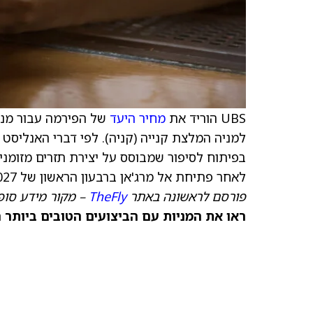
UBS הוריד את
מחיר היעד
של הפירמה עבור מנ
למניה המלצת קנייה (קניה). לפי דברי האנליסט
בפיתוח לסיפור שמבוסס על יצירת תזרים מזומנים
לאחר פתיחת אל מרג'אן ברבעון הראשון של 2027.
פורסם לראשונה באתר
TheFly
– מקור מידע סופ
ראו את המניות עם הביצועים הטובים ביותר 