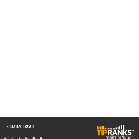
חפשו אותנו -