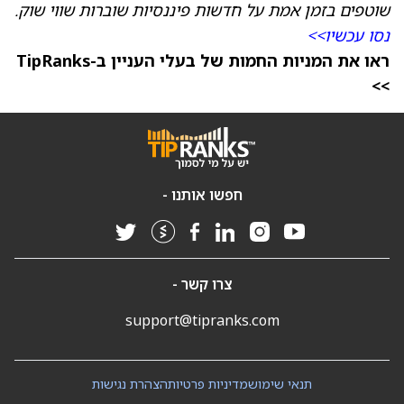
שוטפים בזמן אמת על חדשות פיננסיות שוברות שווי שוק.
נסו עכשיו>>
ראו את המניות החמות של בעלי העניין ב-TipRanks
>>
חפשו אותנו -
צרו קשר -
support@tipranks.com
תנאי שימוש
מדיניות פרטיות
הצהרת נגישות