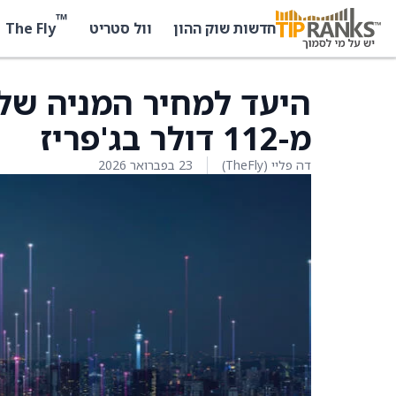
™
The Fly
חדשות שוק ההון
וול סטריט
מ-112 דולר בג'פריז
דה פליי (TheFly)
23 בפברואר 2026