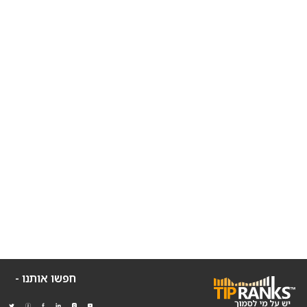
חפשו אותנו -