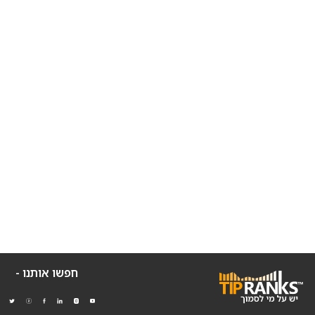
חפשו אותנו -