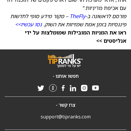
עם אכיפת מדיניות.”
פורסם לראשונה ב-
TheFly
– מקור מידע סופי לחדשות
פיננסיות בזמן אמת שמזיזות את השוק.
נסו עכשיו>>
ראו את המניות המובילות שמומלצות על ידי
אנליסטים >>
חפשו אותנו -
צרו קשר -
support@tipranks.com