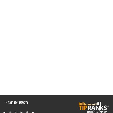
חפשו אותנו -