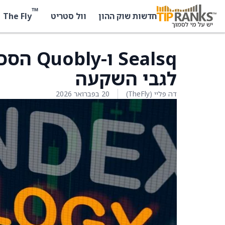
™
The Fly
חדשות שוק ההון
וול סטריט
Sealsq 
לגבי השקעה
דה פליי (TheFly)
20 בפברואר 2026