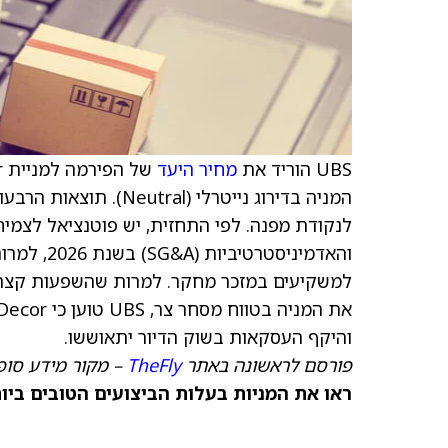
UBS הוריד את
מחיר היעד
לנקודת מפנה. לפי התחזית, יש פוטנציאל לצמיח
למשקיעים במזכר מחקר. למרות שהשפעות קצרות
והיקף העסקאות בשוק הדיור יתאוששו.
פורסם לראשונה באתר
TheFly
– מקור מידע סופ
ראו את המניות בעלות הביצועים הטובים ביותר היום ב-