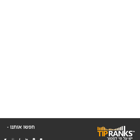
חפשו אותנו -