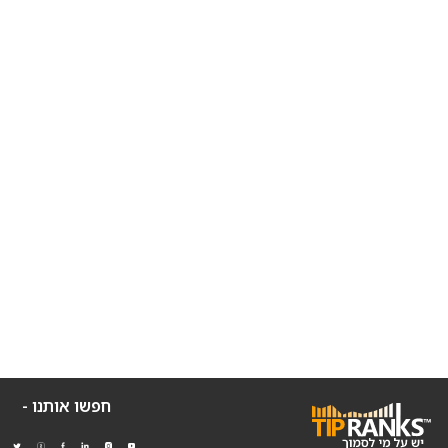
חפשו אותנו -