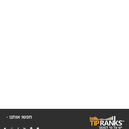
חפשו אותנו -