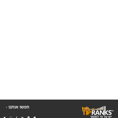
חפשו אותנו -