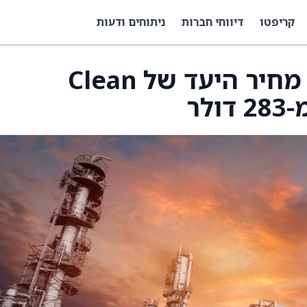
קריפטו
דיווחי חברות
ניתוחים ודעות
אופנהיימר העלתה את מחיר היעד של Clean