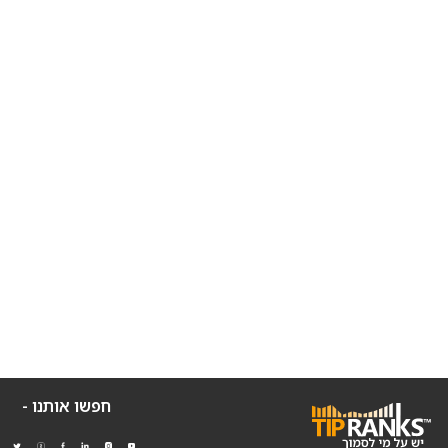
חפשו אותנו -