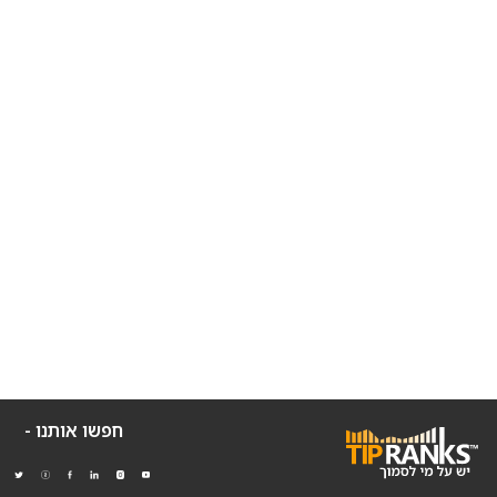
חפשו אותנו -