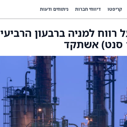
קריפטו
דיווחי חברות
ניתוחים ודעות
ווחת על רווח למניה ברבעון הרביעי