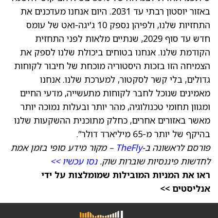
באזור יוסטון רבתי עד 2031. היום אנחנו מעדכנים את
התחזיות שלנו, ולפיהן נספק 10 ג'יגה-ואט של עומס
חדש עד סוף 2029, שנתיים מלאות לפני התחזית
הקודמת שלנו. אנחנו בטוחים ביכולת שלנו לספק את
הצמיחה הזו בזכות היסטוריה מוכחת של חיבור לקוחות
גדולים, בלי קשר לסקטור, למערכת שלנו. אנחנו
מאמינים שנוכל לחבר לקוחות מתעשייה, מדעי החיים
ומגוון תחומי טכנולוגיה, מהר יותר ובעלות נמוכה יותר
מאשר באזורים אחרים, כחלק מתוכנית ההשקעות שלנו
בהיקף של יותר מ-65 מיליארד דולר”.
פורסם לראשונה ב-
TheFly
– מקור מידע סופי בזמן אמת
לחדשות פיננסיות שוברות שוק.
נסו עכשיו >>
ראו את המניות המובילות שמומלצות על ידי
אנליסטים >>