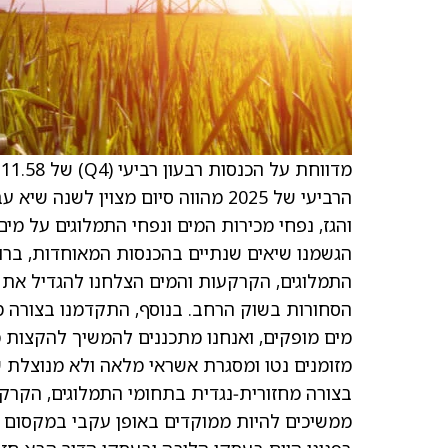
הרביעי של 2025 מהווה סיום מצוין לשנה שיא עבור
והגז, נפחי מכירות המים ונפחי התמלוגים על מים
הגשמנו שיאים שנתיים בהכנסות המאוחדות, ברוו
התמלוגים, הקרקעות והמים הצלחנו להגדיל את ש
הסחורות בשוק הרחב. בנוסף, התקדמנו בצורה מ
בצורה מחזורית‑נגדית בתחומי התמלוגים, הקרקע
ממשיכים להיות ממוקדים באופן עקבי במקסום ה