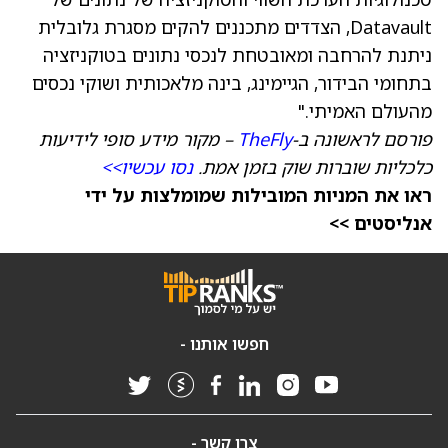
Datavault, הצדדים מתכננים להקים מסגרת גלובלית
ניתנת להרחבה ומאובטחת לנכסי נתונים בטוקניזציה
בתחומי הבידור, הגיימינג, בינה מלאכותית ושוקי נכסים
מהעולם האמיתי."
פורסם לראשונה ב-
TheFly
– מקור מידע סופי לידיעות
כלכליות שוברות שוק בזמן אמת.
נסו עכשיו>>
ראו את המניות המובילות שמומלצות על ידי
אנליסטים >>
חפשו אותנו -
צרו קשר -