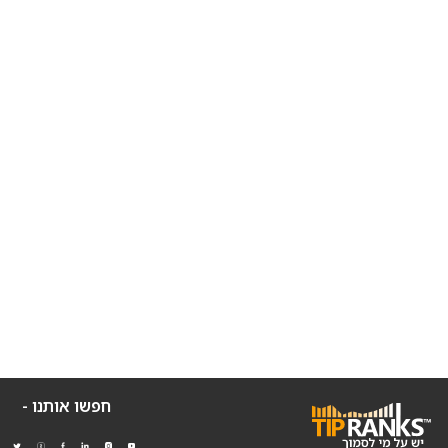
חפשו אותנו -