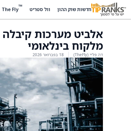
™
The Fly
חדשות שוק ההון
וול סטריט
מלקוח בינלאומי
דה פליי (TheFly)
18 בפברואר 2026