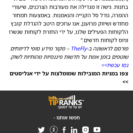
בחנות. גישה זו מגדילה את מעורבות הצרכנים, שיעורי
ההמרה, גודל סל הקנייה והנאמנות. באמצעות תמחור
מחודש ושיווק מרוענן, אנו ערוכים היטב להגדלת קובץ
הלקוחות הפעילים שלנו, על ידי החזרת לקוחות שנשרו
וגיוס לקוחות חדשים.”
פורסם לראשונה ב-
TheFly
– מקור מידע סופי לדיווחים
שוטפים בזמן אמת על חדשות פיננסיות מהותיות לשוק.
נסו עכשיו>>
צפו במניות המובילות שמומלצות על ידי אנליסטים
>>
חפשו אותנו -