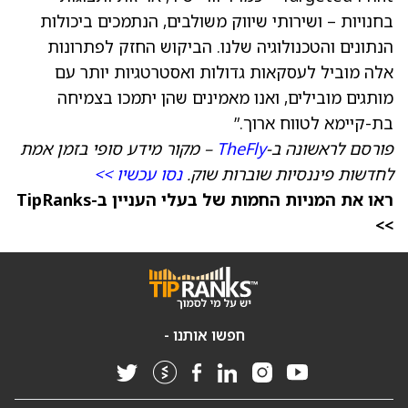
בחנויות – ושירותי שיווק משולבים, הנתמכים ביכולות
הנתונים והטכנולוגיה שלנו. הביקוש החזק לפתרונות
אלה מוביל לעסקאות גדולות ואסטרטגיות יותר עם
מותגים מובילים, ואנו מאמינים שהן יתמכו בצמיחה
בת-קיימא לטווח ארוך.”
פורסם לראשונה ב-
TheFly
– מקור מידע סופי בזמן אמת
לחדשות פיננסיות שוברות שוק.
נסו עכשיו >>
ראו את המניות החמות של בעלי העניין ב-TipRanks
>>
חפשו אותנו -