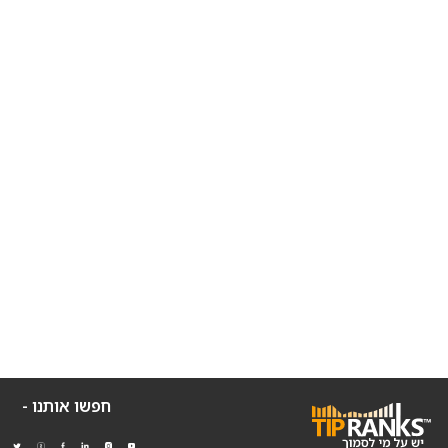
חפשו אותנו -