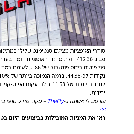
סוחרי האופציות מציגים סנטימנט שלילי במתינו
לתנודה יומית של 11.53 דולר.
ירידות.
פורסם לראשונה ב-
TheFly
– מקור מידע סופי בז
>>
ראו את המניות המובילות בביצועים היום בט