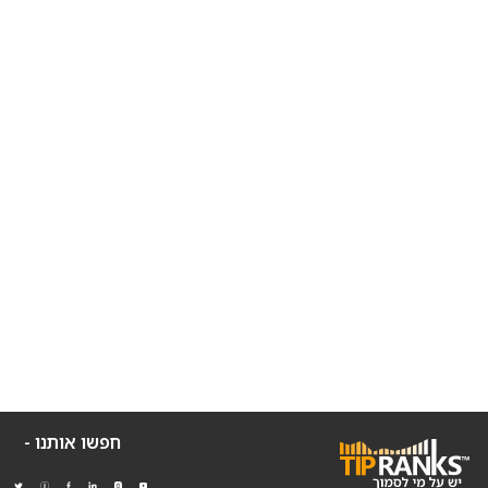
חפשו אותנו -