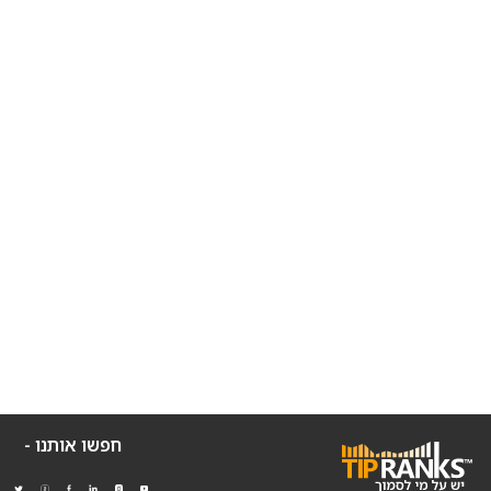
חפשו אותנו -