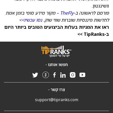
וושינגטון.
פורסם לראשונה ב-
TheFly
– מקור מידע סופי בזמן אמת
לחדשות פיננסיות שוברות שווי שוק.
נסו עכשיו>>
ראו את המניות בעלות הביצועים הטובים ביותר היום
ב-TipRanks >>
חפשו אותנו -
צרו קשר -
support@tipranks.com