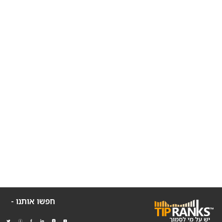
חפשו אותנו -