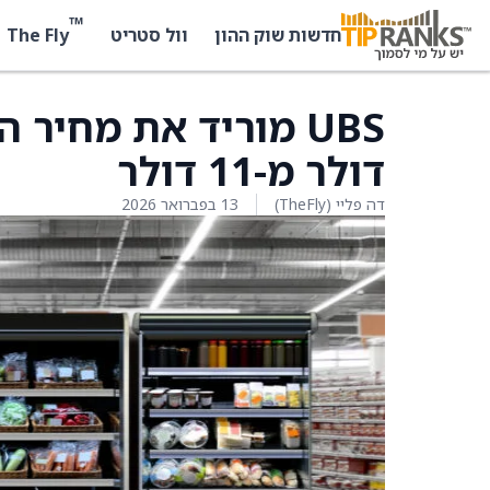
™
The Fly
חדשות שוק ההון
וול סטריט
דולר מ-11 דולר
דה פליי (TheFly)
13 בפברואר 2026