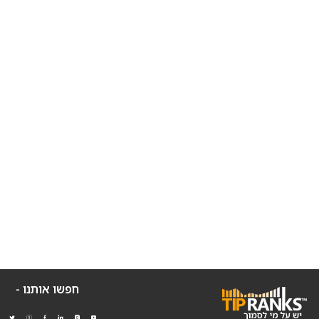
חפשו אותנו -