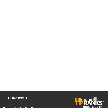
חפשו אותנו -