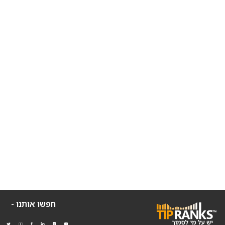
חפשו אותנו -