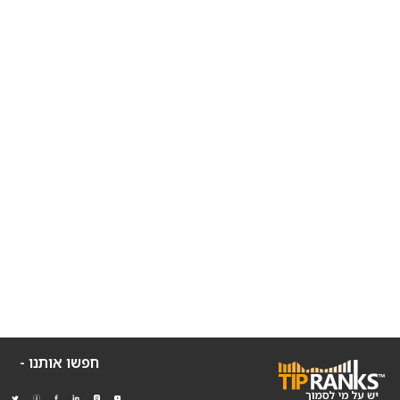
חפשו אותנו -