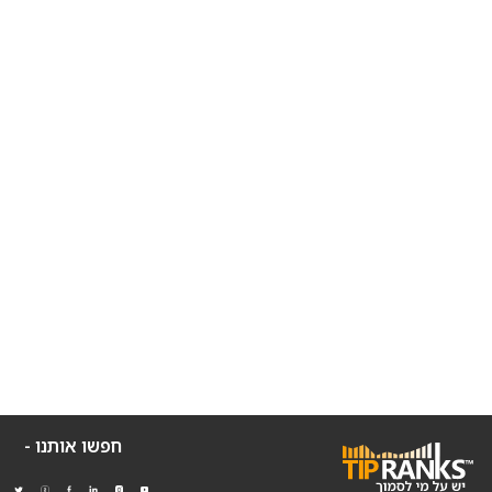
חפשו אותנו -