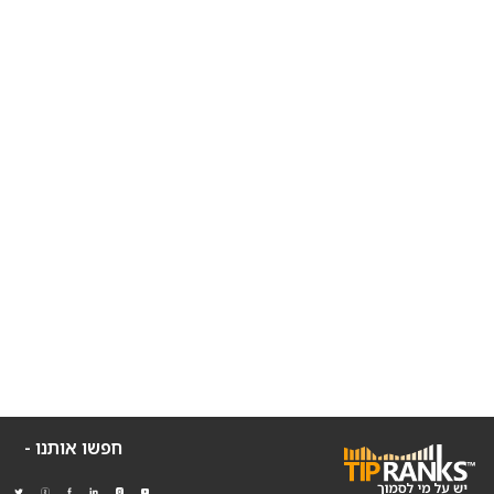
חפשו אותנו -