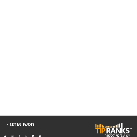
חפשו אותנו -