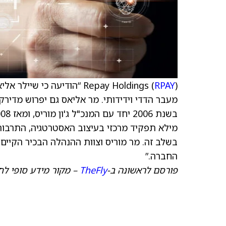
Repay Holdings (
RPAY
בשלב זה. מר מוריס וצוות ההנהלה הבכיר הקיים
החברה.”
פורסם לראשונה ב-
TheFly
– מקור מידע סופי לח